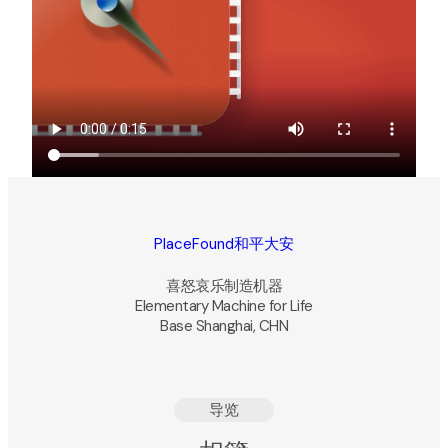
PlaceFound和平大安
喜怒哀乐制造机器
Elementary Machine for Life
Base Shanghai, CHN
导览