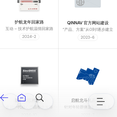
护航龙年回家路
QINNAV 官方网站建设
互动 – 技术护航温情回家路
“产品、方案”从0到1逐步建立
2024-2
2023-6
新一代芯片发布
启航北斗礼品系列
全新一代核心产品整合发布
针对年轻群体定制的伴手礼
2024-10
2023-7