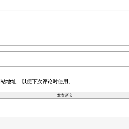
网站地址，以便下次评论时使用。