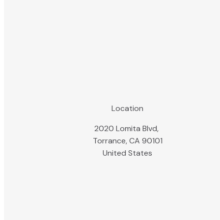
Location
2020 Lomita Blvd,
Torrance, CA 90101
United States