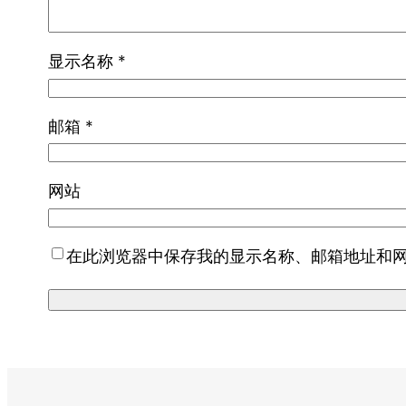
显示名称
*
邮箱
*
网站
在此浏览器中保存我的显示名称、邮箱地址和