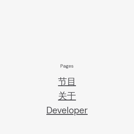
Pages
节目
关于
Developer