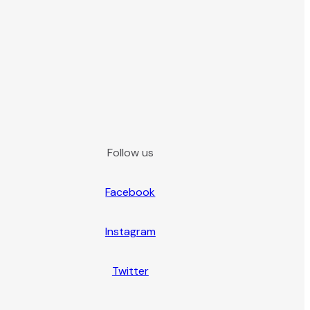
Follow us
Facebook
Instagram
Twitter