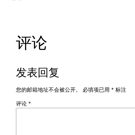
评论
发表回复
您的邮箱地址不会被公开。
必填项已用
*
标注
评论
*