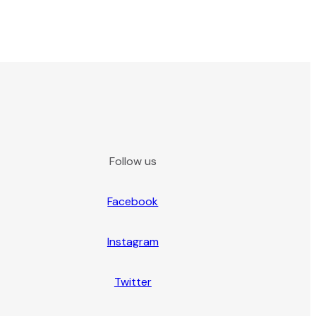
Follow us
Facebook
Instagram
Twitter