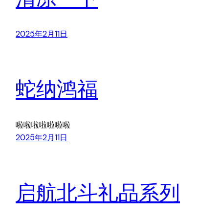
2025年2月11日
蛇纳鸿福
啦啦啦啦啦啦啦
2025年2月11日
启航北斗礼品系列