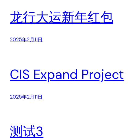
龙行大运新年红包
2025年2月11日
CIS Expand Project
2025年2月11日
测试3