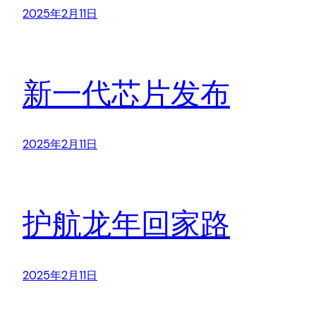
2025年2月11日
新一代芯片发布
2025年2月11日
护航龙年回家路
2025年2月11日